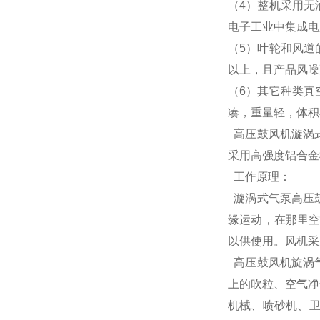
（4）整机采用无
电子工业中集成电
（5）叶轮和风道
以上，且产品风噪
（6）其它种类真
凑，重量轻，体积
高压鼓风机漩涡
采用高强度铝合金
工作原理：
漩涡式气泵高压
缘运动，在那里空
以供使用。风机采
高压鼓风机旋涡气
上的吹粒、空气净
机械、喷砂机、卫