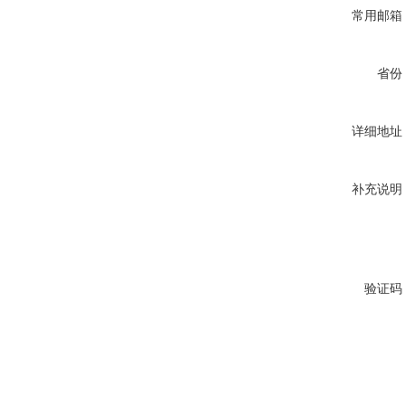
常用邮箱
省份
详细地址
补充说明
验证码