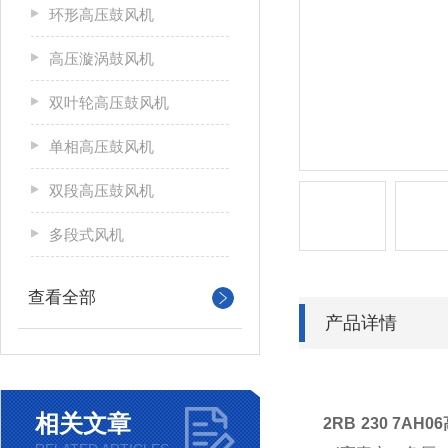
环形高压鼓风机
高压漩涡鼓风机
双叶轮高压鼓风机
单相高压鼓风机
双段高压鼓风机
多段式风机
查看全部
产品详情
相关文章
2RB 230 7AH