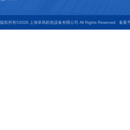
版权所有©2026 上海阜风机电设备有限公司 All Rights Reserved
备案号