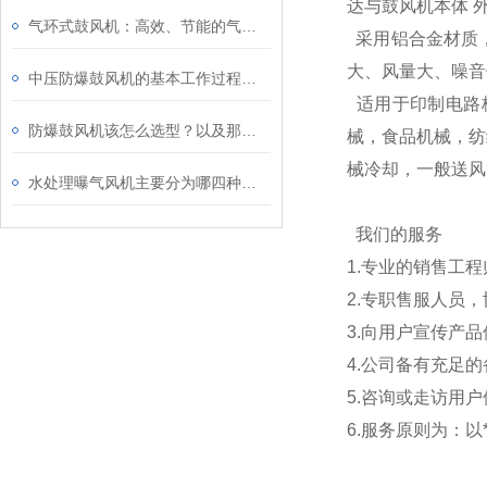
达与鼓风机本体 
气环式鼓风机：高效、节能的气体输送设备
采用铝合金材质
大、风量大、噪音
中压防爆鼓风机的基本工作过程及结构特点
适用于印制电路
防爆鼓风机该怎么选型？以及那些工矿场合需要防爆风机！
械，食品机械，纺
械冷却，一般送
水处理曝气风机主要分为哪四种类型？
我们的服务
1.专业的销售工
2.专职售服人员
3.向用户宣传产
4.公司备有充足
5.咨询或走访用
6.服务原则为：以