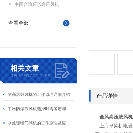
中国台湾环形高压风机
查看全部
相关文章
RELATED ARTICLES
耐高温鼓风机的工作原理详细介绍
产品详情
中压防爆鼓风机选择时需考虑哪些因素？
全风高压鼓风机
水处理曝气风机的工作原理及应用领域
上海阜风机电设