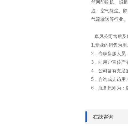
丝网印刷机、照相
途；空气除尘、除
气流输送等行业。
阜风公司售后及
1.专业的销售为
2，专职售服人员
3，向用户宣传产
4，公司备有充足
5，咨询或走访用
6，服务原则为：
在线咨询