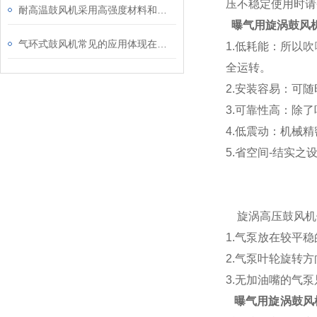
压不稳定使用时请
耐高温鼓风机采用高强度材料和良好的冷却技术
曝气用旋涡鼓风
气环式鼓风机常见的应用体现在哪些方面？
1.低耗能：所以
全运转。
2.安装容易：可
3.可靠性高：除
4.低震动：机械
5.省空间-结实
旋涡高压鼓风机
1.气泵放在较平
2.气泵叶轮旋转
3.无加油嘴的气
曝气用旋涡鼓风