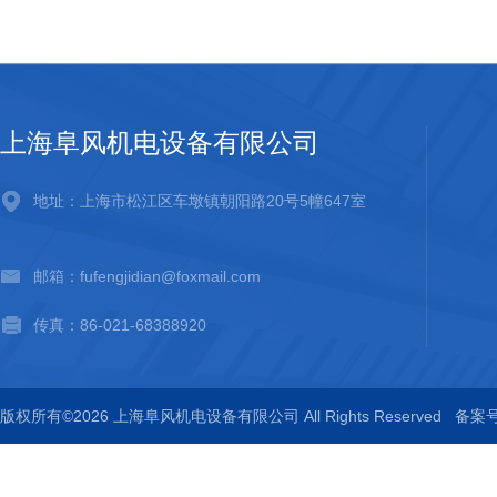
上海阜风机电设备有限公司
地址：上海市松江区车墩镇朝阳路20号5幢647室
邮箱：fufengjidian@foxmail.com
传真：86-021-68388920
版权所有©2026 上海阜风机电设备有限公司 All Rights Reserved
备案号