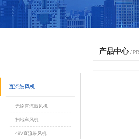
产品中心
/ P
产品分类
PRODUCTS
直流鼓风机
无刷直流鼓风机
扫地车风机
48V直流鼓风机