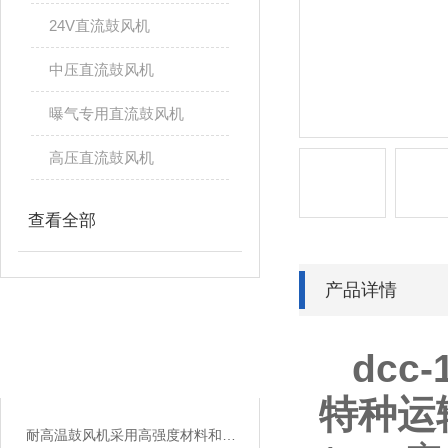
24V直流鼓风机
中压直流鼓风机
曝气专用直流鼓风机
高压直流鼓风机
查看全部
产品详情
相关文章
dcc
RELATED ARTICLES
特种运
耐高温鼓风机采用高强度材料和良好的冷却技术