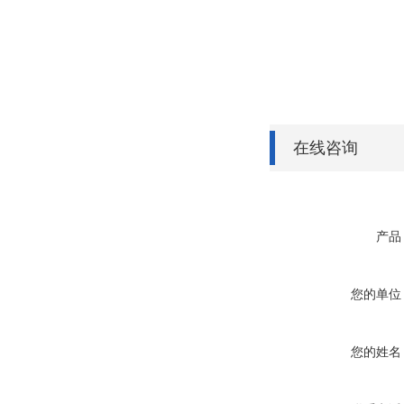
在线咨询
产品
您的单位
您的姓名