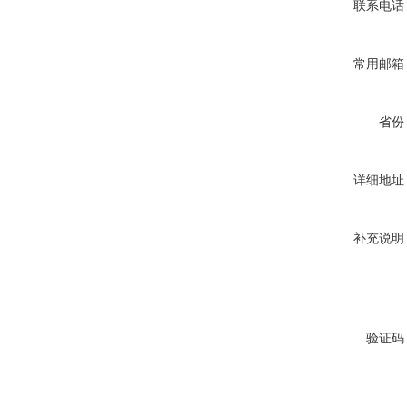
联系电话
常用邮箱
省份
详细地址
补充说明
验证码