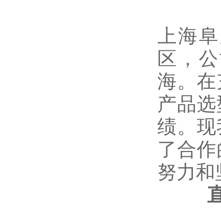
上海阜
区，公
海。在
产品选
绩。现
了合作
努力和