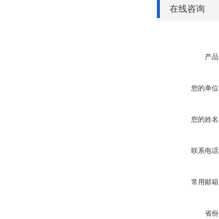
在线咨询
产品
您的单位
您的姓名
联系电话
常用邮箱
省份