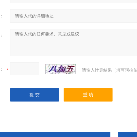
：
：
：
请输入计算结果（填写阿拉伯