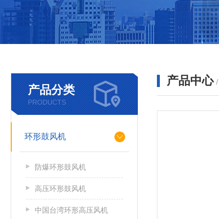
产品中心
产品分类
PRODUCTS
环形鼓风机
防爆环形鼓风机
高压环形鼓风机
中国台湾环形高压风机