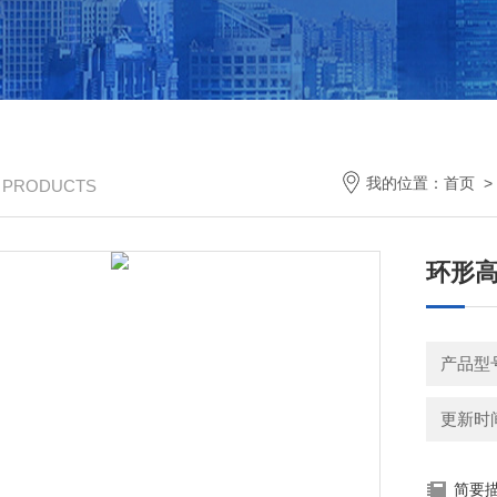
我的位置：
首页
/ PRODUCTS
环形
产品型
更新时间：
简要