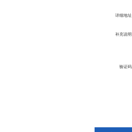
详细地址
补充说明
验证码