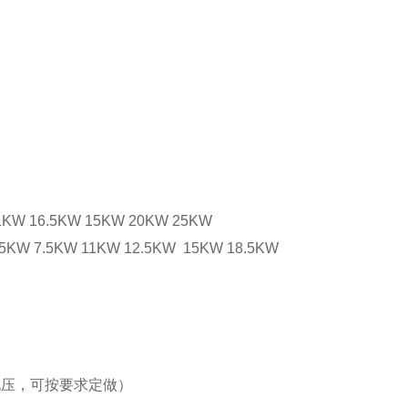
1KW 16.5KW 15KW 20KW 25KW
5KW 7.5KW 11KW 12.5KW 15KW 18.5KW
殊电压，可按要求定做）