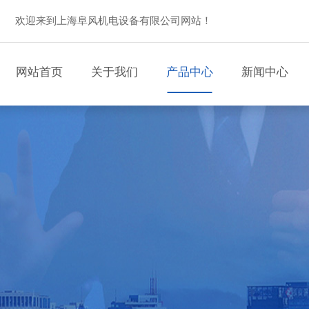
欢迎来到上海阜风机电设备有限公司网站！
网站首页
关于我们
产品中心
新闻中心