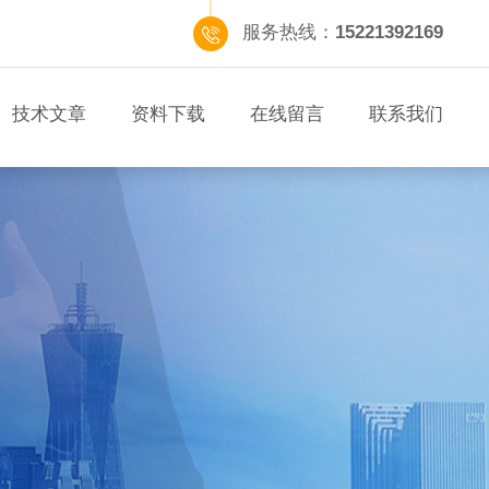
服务热线：
15221392169
技术文章
资料下载
在线留言
联系我们