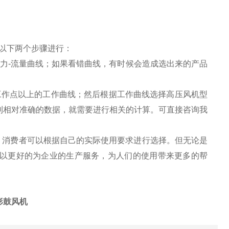
要按以下两个步骤进行：
力-流量曲线；如果看错曲线，有时候会造成选出来的产品
工作点以上的工作曲线；然后根据工作曲线选择高压风机型
到相对准确的数据，就需要进行相关的计算。可直接咨询我
，消费者可以根据自己的实际使用要求进行选择。但无论是
以更好的为企业的生产服务，为人们的使用带来更多的帮
形鼓风机