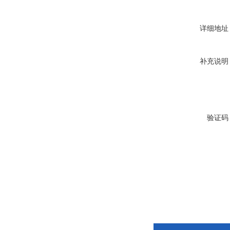
详细地址
补充说明
验证码