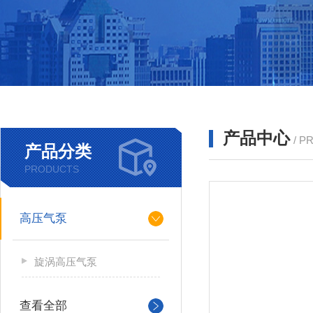
产品中心
/ P
产品分类
PRODUCTS
高压气泵
旋涡高压气泵
查看全部