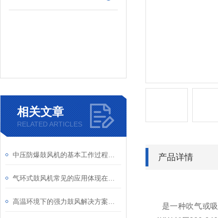
相关文章
RELATED ARTICLES
中压防爆鼓风机的基本工作过程及结构特点
产品详情
气环式鼓风机常见的应用体现在哪些方面？
高温环境下的强力鼓风解决方案：耐高温鼓风机的特点
是一种吹气或吸