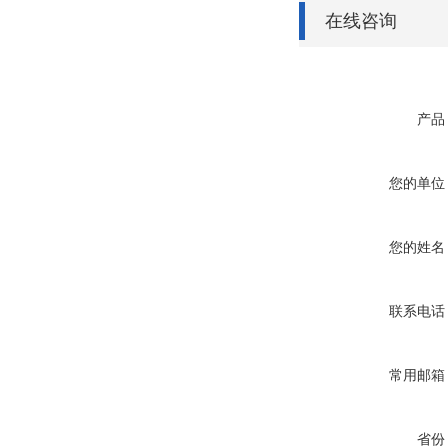
在线咨询
产品
您的单位
您的姓名
联系电话
常用邮箱
省份