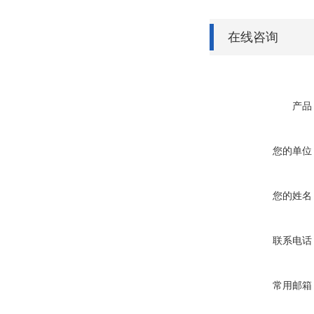
在线咨询
产品
您的单位
您的姓名
联系电话
常用邮箱