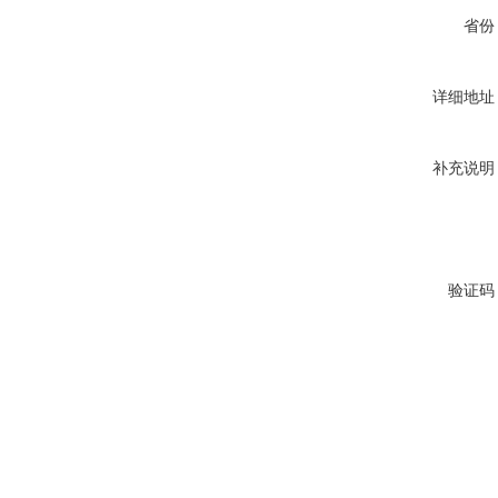
省份
详细地址
补充说明
验证码