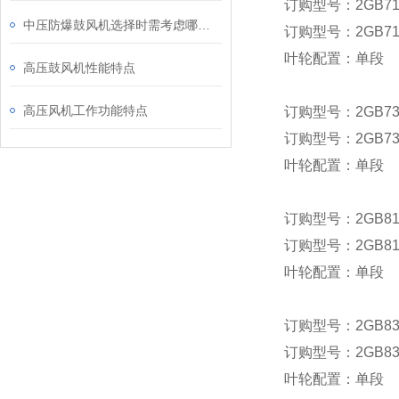
订购型号：2GB710
中压防爆鼓风机选择时需考虑哪些因素？
订购型号：2GB710
叶轮配置：单段
高压鼓风机性能特点
高压风机工作功能特点
订购型号：2GB730-
订购型号：2GB730-
叶轮配置：单段
订购型号：2GB810
订购型号：2GB810
叶轮配置：单段
订购型号：2GB830
订购型号：2GB830
叶轮配置：单段