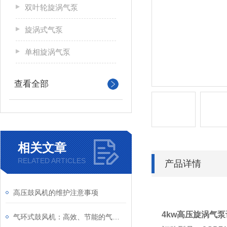
双叶轮旋涡气泵
旋涡式气泵
单相旋涡气泵
查看全部
相关文章
RELATED ARTICLES
产品详情
高压鼓风机的维护注意事项
4kw高压旋涡气
气环式鼓风机：高效、节能的气体输送设备