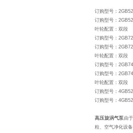
订购型号：2GB520
订购型号：2GB520
叶轮配置：双段
订购型号：2GB720
订购型号：2GB720
叶轮配置：双段
订购型号：2GB740
订购型号：2GB740
叶轮配置：双段
订购型号：4GB520
订购型号：4GB520
高压旋涡气泵
由
粒、空气净化设备