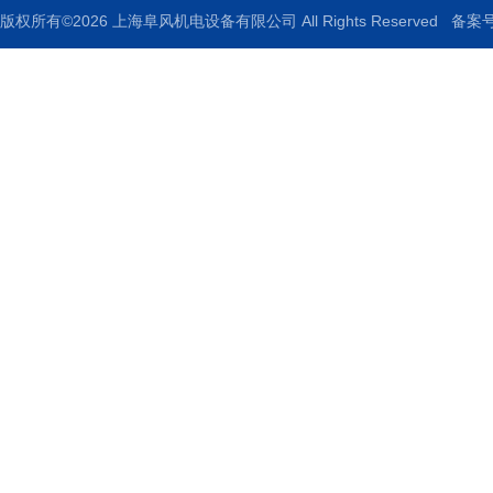
版权所有©2026 上海阜风机电设备有限公司 All Rights Reserved
备案号