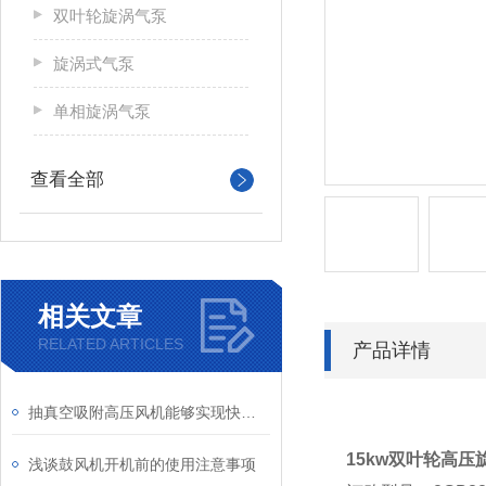
双叶轮旋涡气泵
旋涡式气泵
单相旋涡气泵
查看全部
相关文章
RELATED ARTICLES
产品详情
抽真空吸附高压风机能够实现快速、高效的抽真空效果
15kw双叶轮高压
浅谈鼓风机开机前的使用注意事项