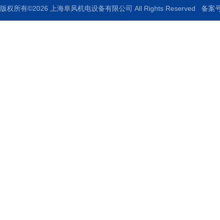
版权所有©2026 上海阜风机电设备有限公司 All Rights Reserved
备案号