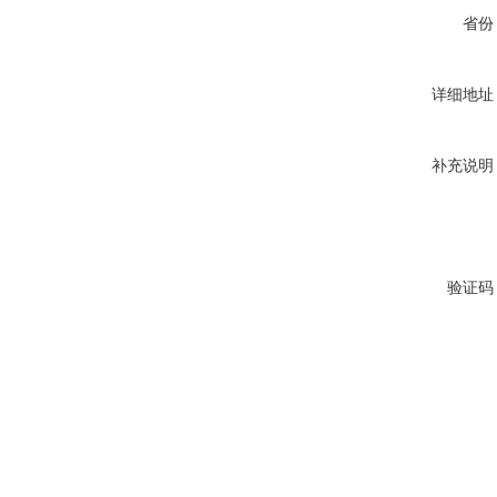
省份
详细地址
补充说明
验证码