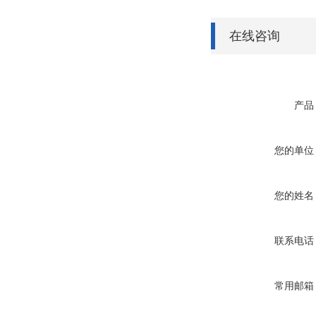
在线咨询
产品
您的单位
您的姓名
联系电话
常用邮箱