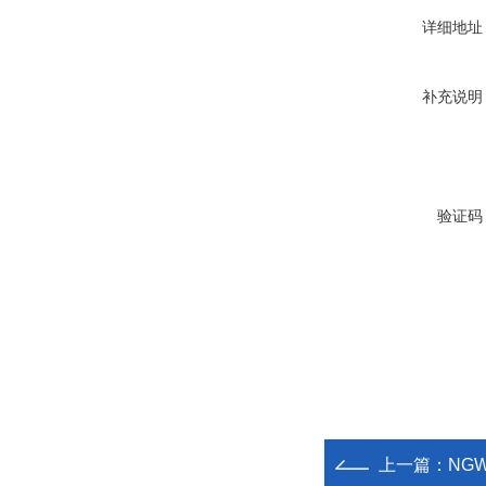
详细地址
补充说明
验证码
上一篇：
NG