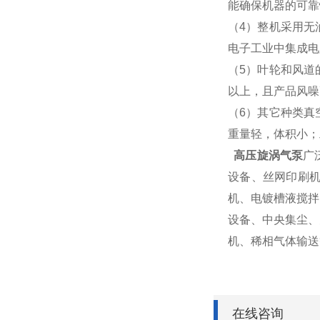
能确保机器的可靠
（4）整机采用无
电子工业中集成电
（5）叶轮和风道
以上，且产品风噪
（6）其它种类真
重量轻，体积小；
高压旋涡气泵
广
设备、丝网印刷
机、电镀槽液搅拌
设备、中央集尘、
机、稀相气体输送
在线咨询