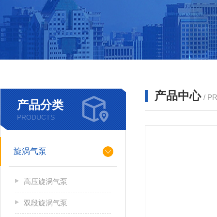
产品中心
/ P
产品分类
PRODUCTS
旋涡气泵
高压旋涡气泵
双段旋涡气泵