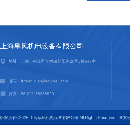
上海阜风机电设备有限公司
地址：上海市松江区车墩镇朝阳路20号5幢647室
邮箱：fufengjidian@foxmail.com
传真：86-021-68388920
版权所有©2026 上海阜风机电设备有限公司 All Rights Reserved
备案号