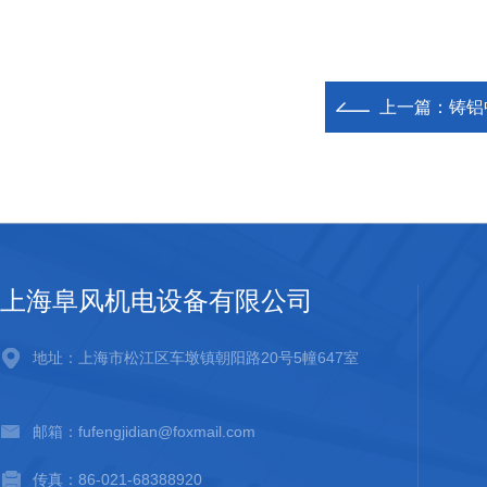
上一篇：
铸铝
上海阜风机电设备有限公司
地址：上海市松江区车墩镇朝阳路20号5幢647室
邮箱：fufengjidian@foxmail.com
传真：86-021-68388920