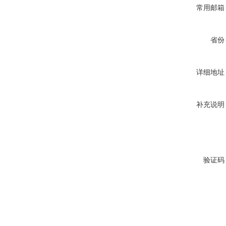
常用邮箱
省份
详细地址
补充说明
验证码