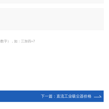
数字），如：三加四=7
下一篇：
直流工业吸尘器价格