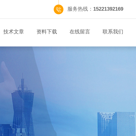
服务热线：
15221392169
技术文章
资料下载
在线留言
联系我们