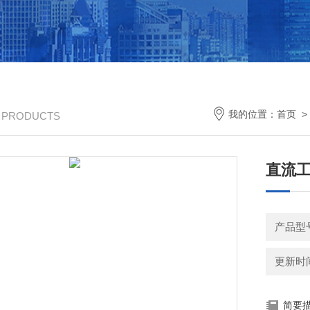
我的位置：
首页
/ PRODUCTS
直流
产品型
更新时间：
简要