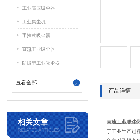
工业高压吸尘器
工业集尘机
手推式吸尘器
直流工业吸尘器
防爆型工业吸尘器
查看全部
产品详情
相关文章
直流工业吸尘
RELATED ARTICLES
于工业生产过