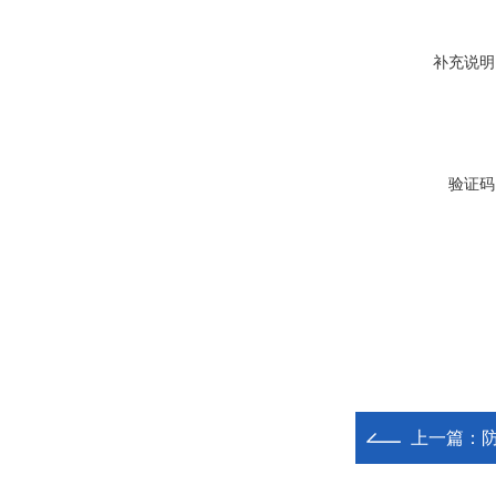
补充说明
验证码
上一篇：