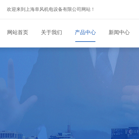
欢迎来到上海阜风机电设备有限公司网站！
网站首页
关于我们
产品中心
新闻中心