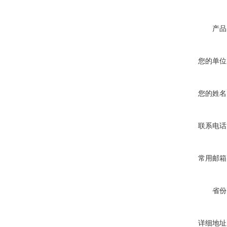
产品
您的单位
您的姓名
联系电话
常用邮箱
省份
详细地址