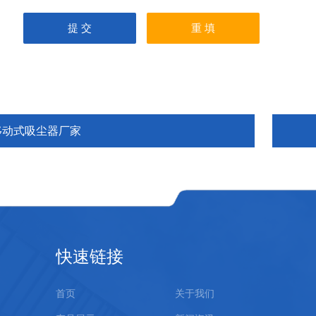
移动式吸尘器厂家
快速链接
首页
关于我们