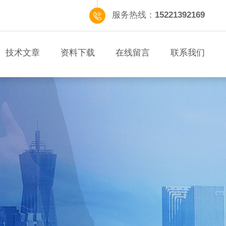
服务热线：
15221392169
技术文章
资料下载
在线留言
联系我们