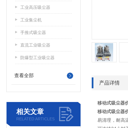
工业高压吸尘器
工业集尘机
手推式吸尘器
直流工业吸尘器
防爆型工业吸尘器
查看全部
产品详情
移动式吸尘器
相关文章
移动式吸尘器
RELATED ARTICLES
易清理，耐高