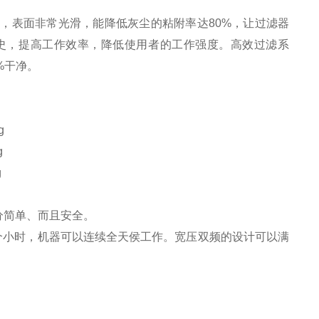
m2，表面非常光滑，能降低灰尘的粘附率达80%，让过滤器
史，提高工作效率，降低使用者的工作强度。高效过滤系
7%干净。
分简单、而且安全。
0个小时，机器可以连续全天侯工作。宽压双频的设计可以满