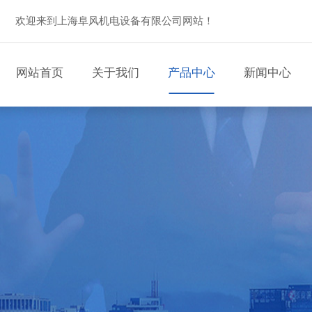
欢迎来到上海阜风机电设备有限公司网站！
网站首页
关于我们
产品中心
新闻中心