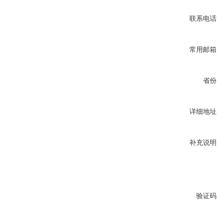
联系电话
常用邮箱
省份
详细地址
补充说明
验证码