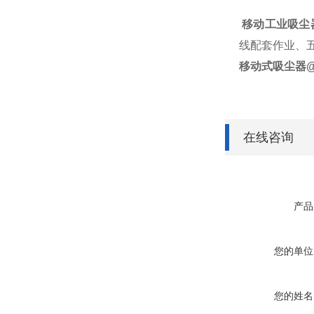
移动工业吸尘
线配套作业、
移动式吸尘器
在线咨询
产品
您的单位
您的姓名