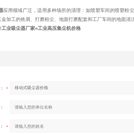
器
应用领域广泛，适用多种场所的清理：如喷塑车间的喷塑粉
五金加工的铁屑、打磨粉尘、地面打磨配套和工厂车间的地面清
@工业吸尘器厂家=工业高压集尘机价格
：
：
：