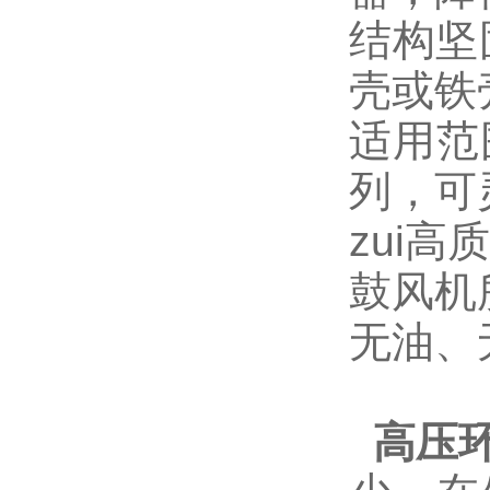
结构坚
壳或铁
适用范
列，可
zui
鼓风机
无油、
高压