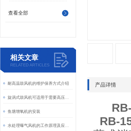
查看全部
相关文章
RELATED ARTICLES
耐高温鼓风机的维护保养方式介绍
产品详情
旋涡式鼓风机可适用于需要高压风流的应用场合
RB
鱼塘增氧机的安装
RB-
水处理曝气风机的工作原理及应用领域