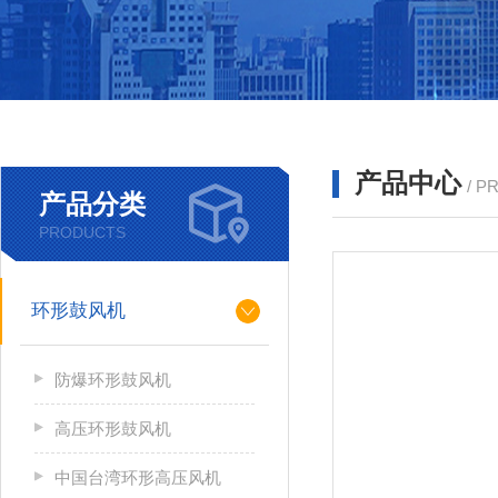
产品中心
/ P
产品分类
PRODUCTS
环形鼓风机
防爆环形鼓风机
高压环形鼓风机
中国台湾环形高压风机