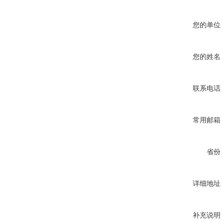
您的单位
您的姓名
联系电话
常用邮箱
省份
详细地址
补充说明