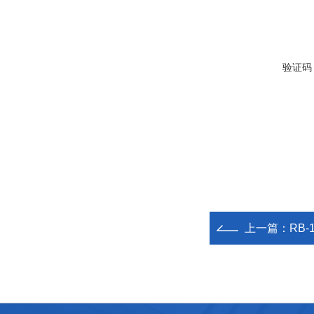
验证码
上一篇：
RB