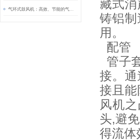
藏式消
气环式鼓风机：高效、节能的气体输送设备
铸铝制
用。
配管
管子套
接。通道
接且能
风机之
头,避
得流体