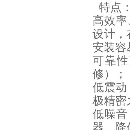
特点
高效率
设计，
安装容
可靠性
修）；
低震动
极精密
低噪音
器，降