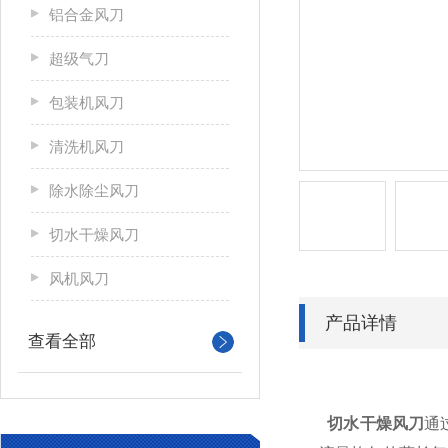
铝合金风刀
超级气刀
包装机风刀
清洗机风刀
除水除尘风刀
切水干燥风刀
风机风刀
产品详情
查看全部
切水干燥风刀
通