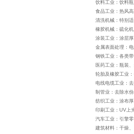
饮料工业：饮料瓶
食品工业：热风高
清洗机械：特别适
橡胶机械：硫化机
涂装工业：涂层厚
金属表面处理：电
钢铁工业：各类带
医药工业：瓶装、
轮胎及橡胶工业：
电线电缆工业：去
制管业：去除水份
纺织工业：涂布厚
印刷工业：UV上
汽车工业：引擎零
建筑材料：干燥、