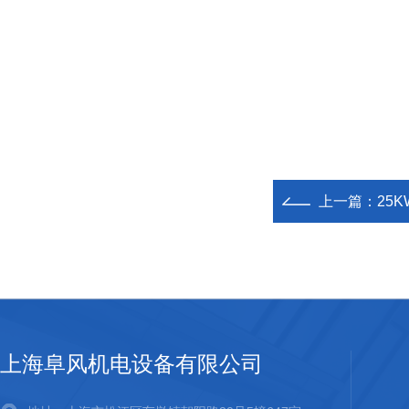
上一篇：
25
上海阜风机电设备有限公司