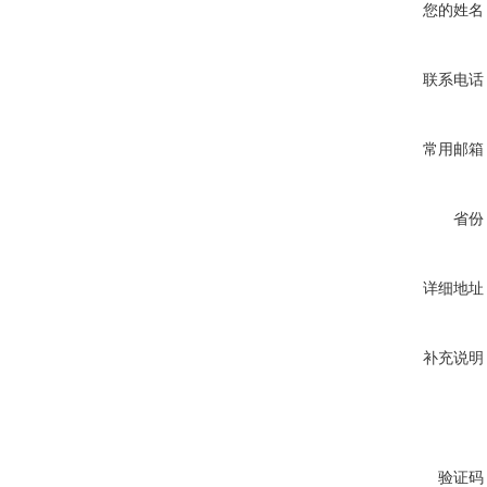
您的姓名
联系电话
常用邮箱
省份
详细地址
补充说明
验证码