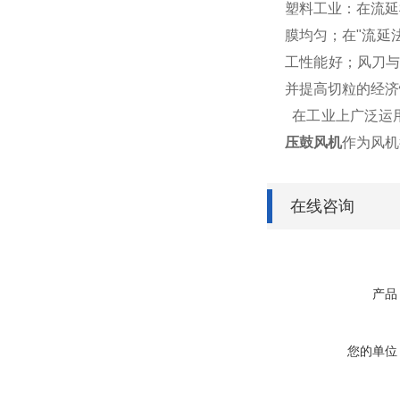
塑料工业：在流延
膜均匀；在"流延
工性能好；风刀与
并提高切粒的经济
在工业上广泛运
压鼓风机
作为风机
在线咨询
产品
您的单位