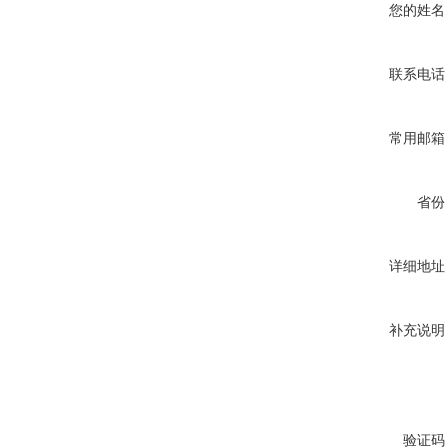
您的姓名
联系电话
常用邮箱
省份
详细地址
补充说明
验证码