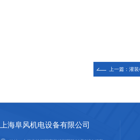
上一篇：
灌装
上海阜风机电设备有限公司