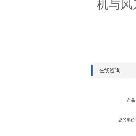
机与风
在线咨询
产品
您的单位