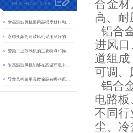
合金材
RELATED ARTICLES
高、耐
耐高温鼓风机采用高强度材料和良好的冷却技术
铝合金
永磁变频高速鼓风机采用良好的控制系统和保护装置
进风口
变频工业鼓风机的主要特点和操作流程
道组成
耐高温鼓风机能够在高温环境中稳定运行
可调、
导致风机轴承温度偏高有哪些原因呢
铝合金
电路板
不同行
尘、冷