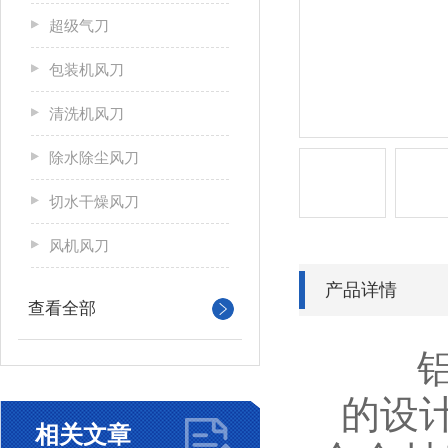
超级气刀
包装机风刀
清洗机风刀
除水除尘风刀
切水干燥风刀
风机风刀
产品详情
查看全部
的设计
相关文章