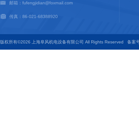
邮箱：fufengjidian@foxmail.com
传真：86-021-68388920
版权所有©2026 上海阜风机电设备有限公司 All Rights Reserved
备案号