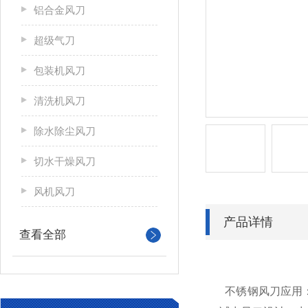
铝合金风刀
超级气刀
包装机风刀
清洗机风刀
除水除尘风刀
切水干燥风刀
风机风刀
产品详情
查看全部
不锈钢风刀应用