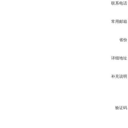
联系电话
常用邮箱
省份
详细地址
补充说明
验证码