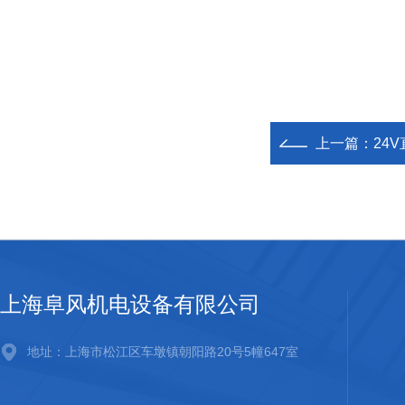
上一篇：
24
上海阜风机电设备有限公司
地址：上海市松江区车墩镇朝阳路20号5幢647室