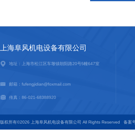
上海阜风机电设备有限公司
地址：上海市松江区车墩镇朝阳路20号5幢647室
邮箱：fufengjidian@foxmail.com
传真：86-021-68388920
版权所有©2026 上海阜风机电设备有限公司 All Rights Reserved
备案号