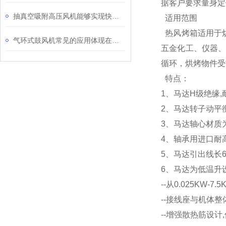
据客户要求量身定
抽真空吸附高压风机能够实现快速、高效的抽真空效果
适用范围
热风烤箱适用于
气环式鼓风机常见的应用体现在哪些方面？
五金化工、仪器、
循环，烘烤物件受
特点：
1、马达H级绝缘,
2、马达转子动平
3、马达轴心材质为
4、轴承用进口耐高温
5、马达引出线长6
6、马达为低温升
--从0.025KW-
--接线座与机体整
--增强散热筋设