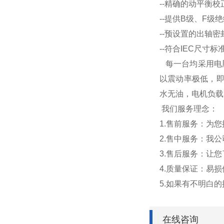
--精确的动平衡
--提供B级、F级
--预设置的出轴
--符合IEC尺寸
每一台均采用电
以震动率极低，即
水无油，电机负载
我们服务理念：
1.售前服务：为
2.售中服务：我
3.售后服务：让
4.质量保证：易
5.如果有不明白
在线咨询