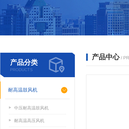
产品中心
/ P
产品分类
PRODUCTS
耐高温鼓风机
中压耐高温鼓风机
耐高温高压风机