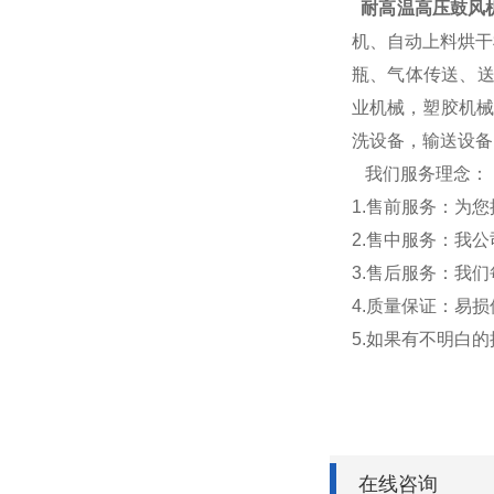
耐高温高压鼓风
机、自动上料烘干
瓶、气体传送、送
业机械，塑胶机械
洗设备，输送设备
我们服务理念：
1.售前服务：为
2.售中服务：我
3.售后服务：我
4.质量保证：易
5.如果有不明白
在线咨询