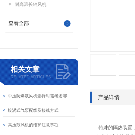
耐高温长轴风机
查看全部
相关文章
RELATED ARTICLES
中压防爆鼓风机选择时需考虑哪些因素？
产品详情
旋涡式气泵配线及接线方式
高压鼓风机的维护注意事项
特殊的隔热装置