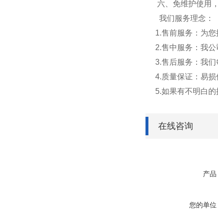
六、免维护使用
我们服务理念：
1.售前服务：为
2.售中服务：我
3.售后服务：我
4.质量保证：易
5.如果有不明白
在线咨询
产品
您的单位