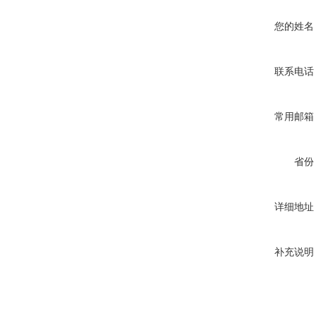
您的姓名
联系电话
常用邮箱
省份
详细地址
补充说明