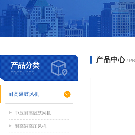
产品中心
/ P
产品分类
PRODUCTS
耐高温鼓风机
中压耐高温鼓风机
耐高温高压风机