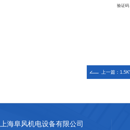
验证码
上一篇：
1.
上海阜风机电设备有限公司