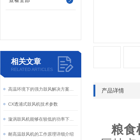
查看全部
相关文章
RELATED ARTICLES
高温环境下的强力鼓风解决方案：耐高温鼓风机的特点
产品详情
CX透浦式鼓风机技术参数
漩涡鼓风机能够在较低的功率下产生高压气流
粮食
耐高温鼓风机的工作原理详细介绍