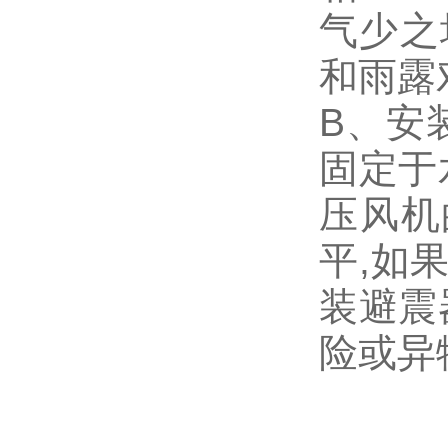
气少之
和雨露
B、安
固定于
压风机
平,如
装避震
险或异