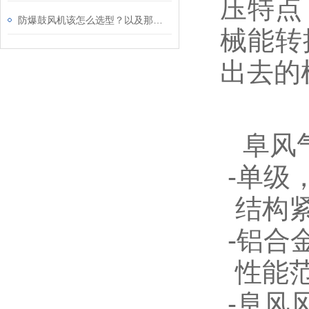
压特点
防爆鼓风机该怎么选型？以及那些工矿场合需要防爆风机！
械能转
出去的
阜风
-单级
结构
-铝合
性能
-阜风风