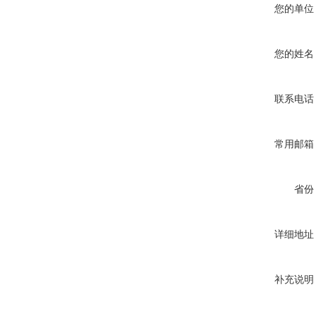
您的单位
您的姓名
联系电话
常用邮箱
省份
详细地址
补充说明