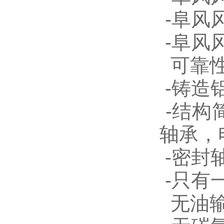
-阜风风
-阜风风
可靠
-铸造
-结构
轴承，
-密封
-只有
无油