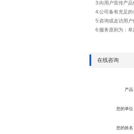
3:向用户宣传产
4:公司备有充足
5:咨询或走访用
6:服务原则为：
在线咨询
产品
您的单位
您的姓名