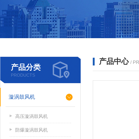
产品中心
/ P
产品分类
PRODUCTS
漩涡鼓风机
高压漩涡鼓风机
防爆漩涡鼓风机