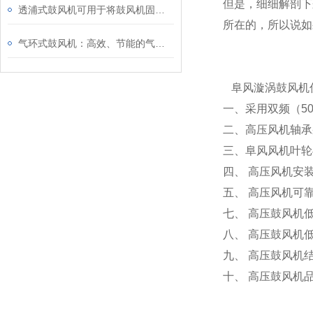
但是，细细解剖下
透浦式鼓风机可用于将鼓风机固定在所需的位置或结构上
所在的，所以说如
气环式鼓风机：高效、节能的气体输送设备
阜风漩涡鼓风机
一、采用双频（5
二、高压风机轴承
三、阜风风机叶轮
四、 高压风机安
五、 高压风机可
七、 高压鼓风机
八、 高压鼓风机
九、 高压鼓风机
十、 高压鼓风机