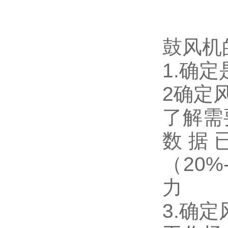
鼓风机
1.确
2确定
了解需
数据
（20
力
3.确