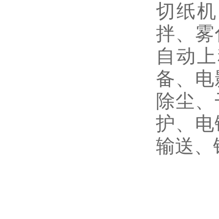
切纸机
拌、雾
自动上
备、电
除尘、
护、电
输送、