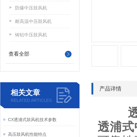
防爆中压鼓风机
耐高温中压鼓风机
铸铝中压鼓风机
查看全部
产品详情
相关文章
RELATED ARTICLES
CX透浦式鼓风机技术参数
透浦式
高压鼓风机性能特点