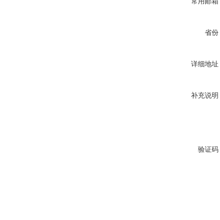
常用邮箱
省份
详细地址
补充说明
验证码