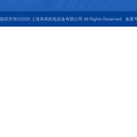
版权所有©2026 上海阜风机电设备有限公司 All Rights Reserved
备案号