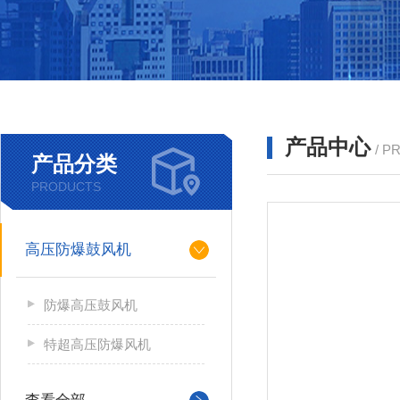
产品中心
/ P
产品分类
PRODUCTS
高压防爆鼓风机
防爆高压鼓风机
特超高压防爆风机