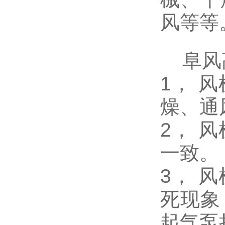
风等等
阜风
1， 
燥、通
2， 
一致。
3， 
死现象
起气泵