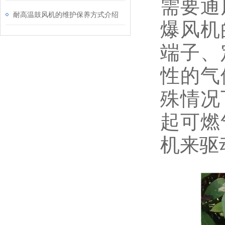
需要通
耐高温鼓风机的维护保养方式介绍
爆风机
端子、
性的气
殊情况
起可燃
机来驱