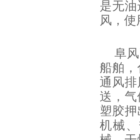
是无油
风，使
阜风
船舶，
通风排
送，气
塑胶押
机械、
械、干