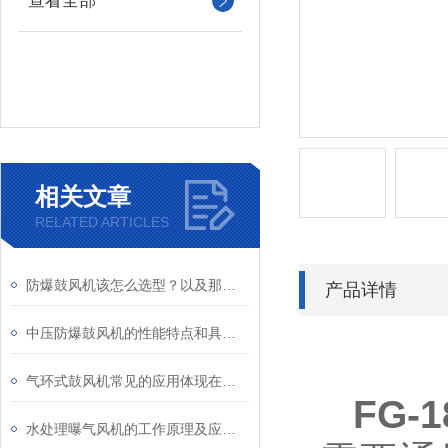
查看全部
相关文章
RELATED ARTICLES
防爆鼓风机该怎么选型？以及那些工矿场合需要防爆风机！
产品详情
中压防爆鼓风机的性能特点和具体应用场景
气环式鼓风机常见的应用体现在哪些方面？
FG-
水处理曝气风机的工作原理及应用领域