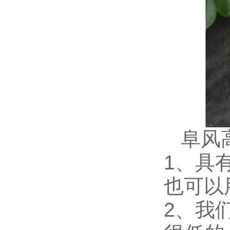
阜风
1、具
也可
2、我