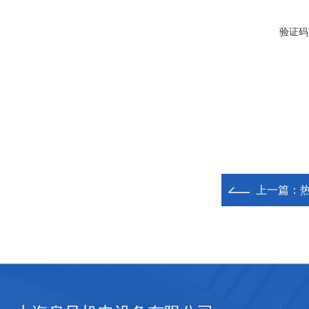
验证码
上一篇：