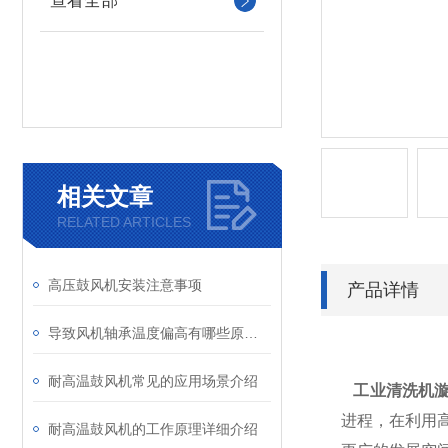
查看全部
相关文章
RELATED ARTICLES
高压鼓风机安装注意事项
产品详情
导致风机轴承温度偏高有哪些原因呢
耐高温鼓风机常见的应用场景介绍
工业清洗机
进程，在利用
耐高温鼓风机的工作原理详细介绍