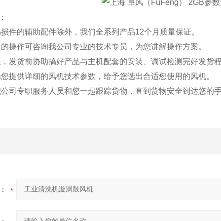
：
易损件的辅助配件除外，我们全系列产品12个月质量保证。
明白的操作可咨询我公司专业的技术专员，为您讲解操作方案。
人员，发货前协助搞好产品与主机配套的安装、调试检测完好发货
：为您提供详细的风机技术参数，给予您选出合适您使用的风机。
：我公司专职服务人员和您一起跟踪货物，直到货物安全到达您的
：