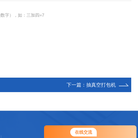
数字），如：三加四=7
下一篇：
抽真空打包机
在线交流