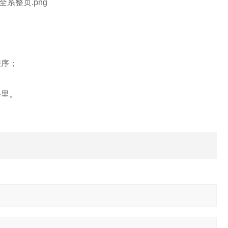
程序；
手里。