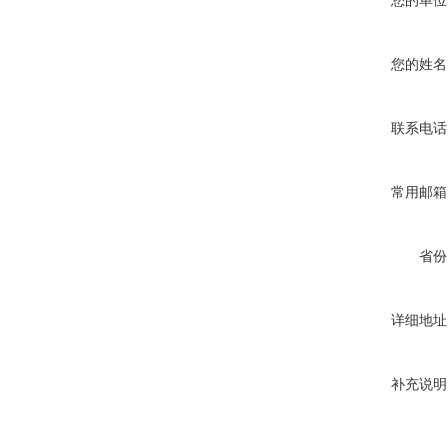
您的单位
您的姓名
联系电话
常用邮箱
省份
详细地址
补充说明