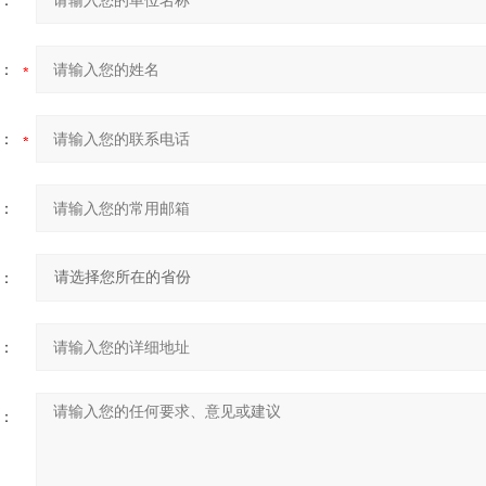
：
：
：
：
：
：
：