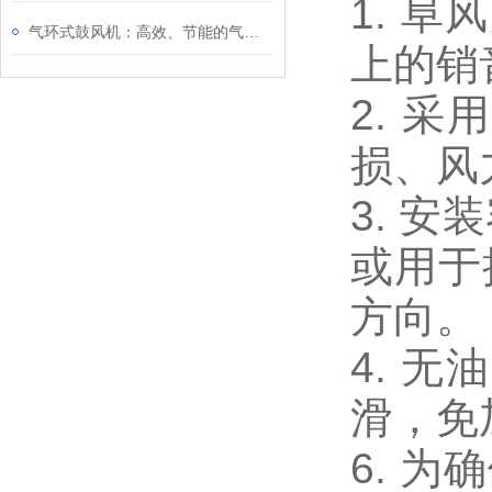
1. 
气环式鼓风机：高效、节能的气体输送设备
上的销
2. 
损、风
3. 
或用于
方向。
4. 
滑，免
6. 