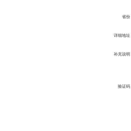
省份
详细地址
补充说明
验证码