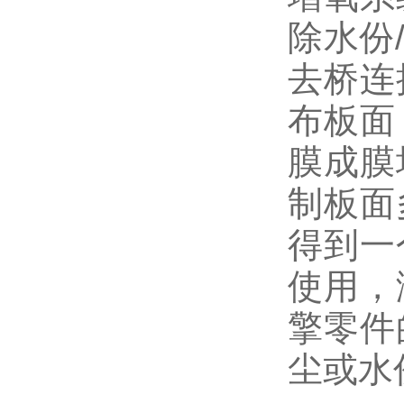
除水份
去桥连
布板面
膜成膜
制板面
得到一
使用，
擎零件
尘或水