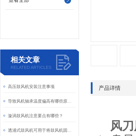
查看全部
相关文章
RELATED ARTICLES
高压鼓风机安装注意事项
产品详情
导致风机轴承温度偏高有哪些原因呢
漩涡鼓风机注意要点有哪些？
风刀
透浦式鼓风机可用于将鼓风机固定在所需的位置或结构上