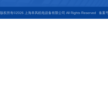
版权所有©2026 上海阜风机电设备有限公司 All Rights Reserved
备案号