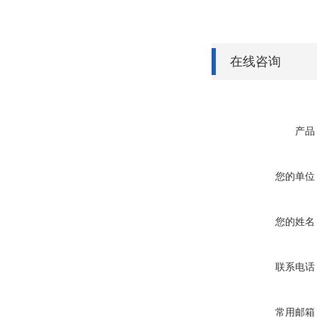
在线咨询
产品
您的单位
您的姓名
联系电话
常用邮箱