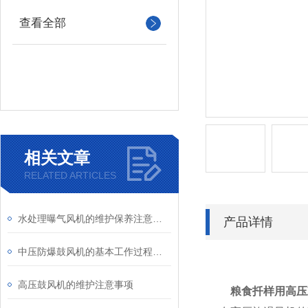
查看全部
相关文章
RELATED ARTICLES
水处理曝气风机的维护保养注意事项
产品详情
中压防爆鼓风机的基本工作过程及结构特点
高压鼓风机的维护注意事项
粮食扦样用高压