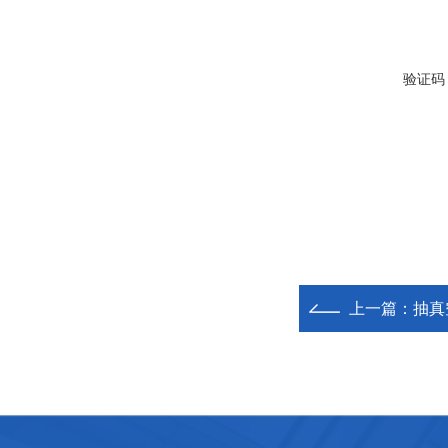
验证码
上一篇：
抽真