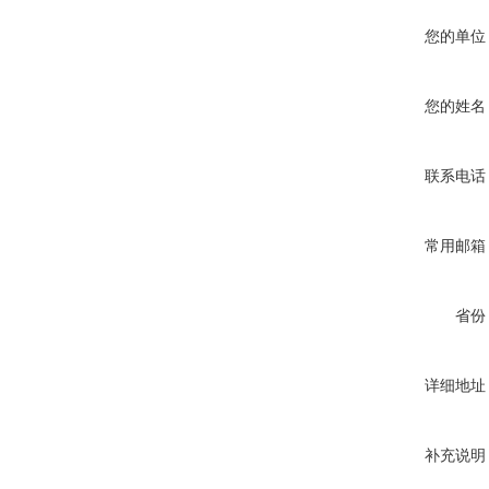
您的单位
您的姓名
联系电话
常用邮箱
省份
详细地址
补充说明