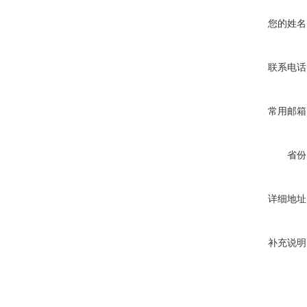
您的姓名
联系电话
常用邮箱
省份
详细地址
补充说明