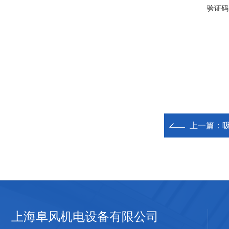
验证码
上一篇：
上海阜风机电设备有限公司