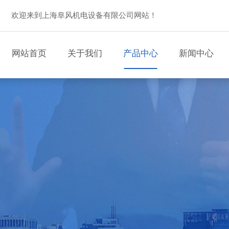
欢迎来到上海阜风机电设备有限公司网站！
网站首页
关于我们
产品中心
新闻中心