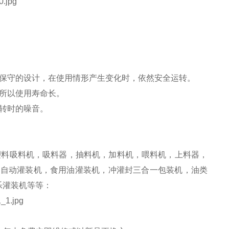
较保守的设计，在使用情形产生变化时，依然安全运转。
所以使用寿命长。
运转时的噪音。
料吸料机，吸料器，抽料机，加料机，喂料机，上料器，
全自动灌装机，食用油灌装机，冲灌封三合一包装机，油类
乐灌装机等等：