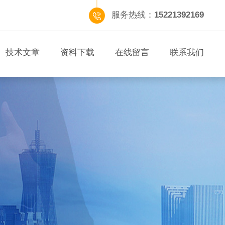
服务热线：
15221392169
技术文章
资料下载
在线留言
联系我们