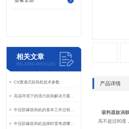
查看全部
相关文章
RELATED ARTICLES
CX透浦式鼓风机技术参数
产品详情
高温环境下的强力鼓风解决方案：耐高温鼓风机的特点
中压防爆鼓风机的基本工作过程及结构特点
吸料器旋涡鼓
高不超过80度
中压防爆鼓风机选择时需考虑哪些因素？