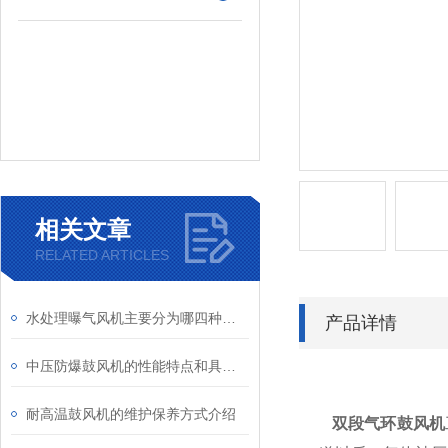
相关文章
RELATED ARTICLES
水处理曝气风机主要分为哪四种类型？
产品详情
中压防爆鼓风机的性能特点和具体应用场景
耐高温鼓风机的维护保养方式介绍
双段气环鼓风机