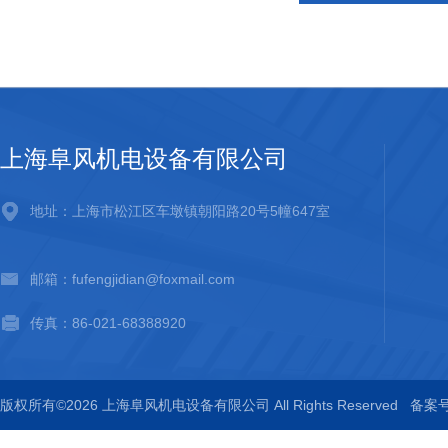
上海阜风机电设备有限公司
地址：上海市松江区车墩镇朝阳路20号5幢647室
邮箱：fufengjidian@foxmail.com
传真：86-021-68388920
版权所有©2026 上海阜风机电设备有限公司 All Rights Reserved
备案号