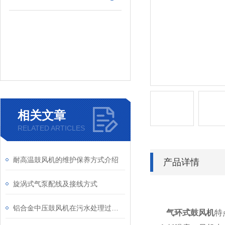
相关文章
RELATED ARTICLES
耐高温鼓风机的维护保养方式介绍
产品详情
旋涡式气泵配线及接线方式
铝合金中压鼓风机在污水处理过程中的作用介绍
气环式鼓风机
特