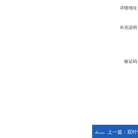
详细地址
补充说明
验证码
上一篇：
双叶