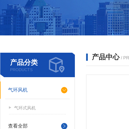
产品中心
/ P
产品分类
PRODUCTS
气环风机
气环式风机
查看全部