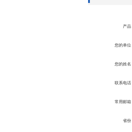
产品
您的单位
您的姓名
联系电话
常用邮箱
省份