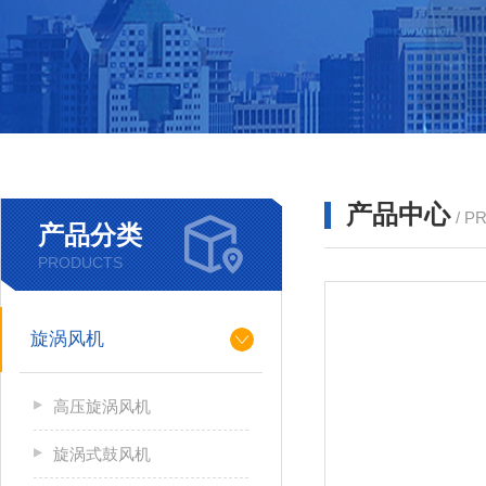
产品中心
/ P
产品分类
PRODUCTS
旋涡风机
高压旋涡风机
旋涡式鼓风机