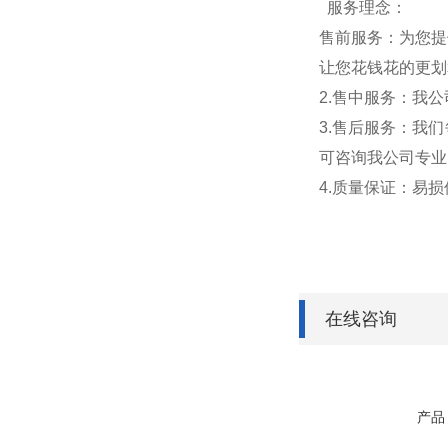
服务理念：
售前服务：为您提
让您花钱花的更划
2.售中服务：我
3.售后服务：我
可咨询我公司专业
4.质量保证：易
在线咨询
产品