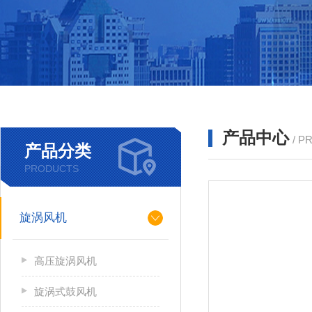
产品中心
/ P
产品分类
PRODUCTS
旋涡风机
高压旋涡风机
旋涡式鼓风机