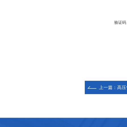
验证码
上一篇：
高压