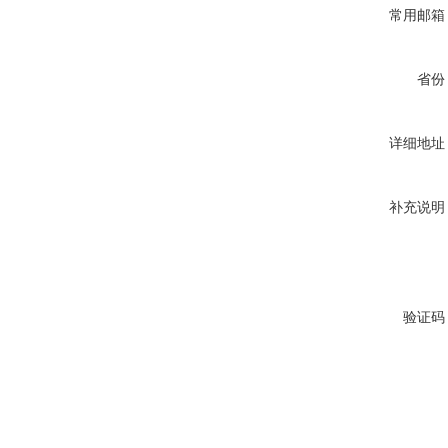
常用邮箱
省份
详细地址
补充说明
验证码