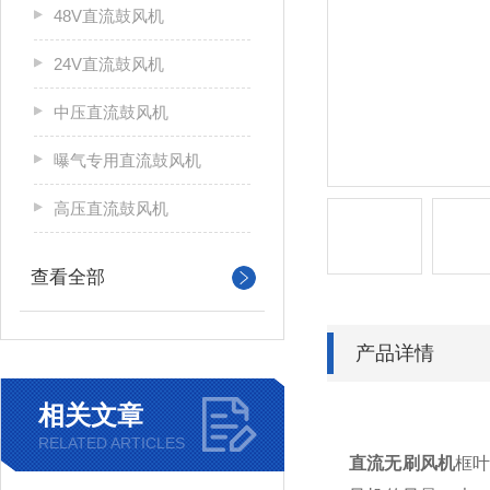
48V直流鼓风机
24V直流鼓风机
中压直流鼓风机
曝气专用直流鼓风机
高压直流鼓风机
查看全部
产品详情
相关文章
RELATED ARTICLES
直流无刷风机
框叶