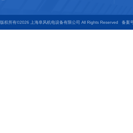
版权所有©2026 上海阜风机电设备有限公司 All Rights Reserved
备案号