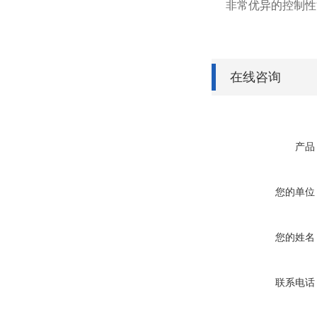
非常优异的控制性
在线咨询
产品
您的单位
您的姓名
联系电话