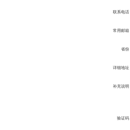
联系电话
常用邮箱
省份
详细地址
补充说明
验证码