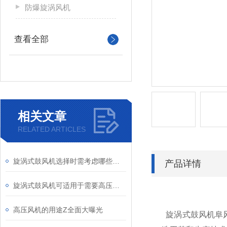
防爆旋涡风机
查看全部
相关文章
RELATED ARTICLES
旋涡式鼓风机选择时需考虑哪些因素？
产品详情
旋涡式鼓风机可适用于需要高压风流的应用场合
高压风机的用途Z全面大曝光
旋涡式鼓风机阜