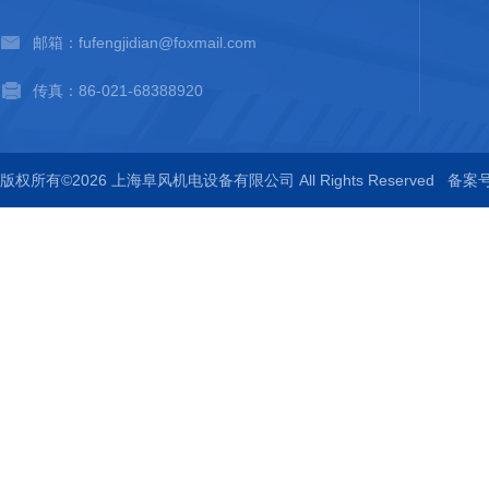
邮箱：fufengjidian@foxmail.com
传真：86-021-68388920
版权所有©2026 上海阜风机电设备有限公司 All Rights Reserved
备案号