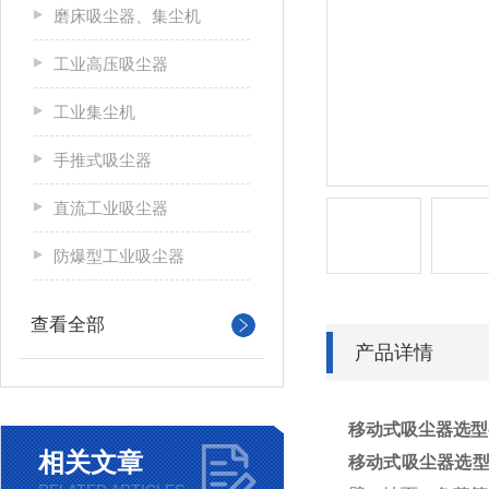
磨床吸尘器、集尘机
工业高压吸尘器
工业集尘机
手推式吸尘器
直流工业吸尘器
防爆型工业吸尘器
查看全部
产品详情
移动式吸尘器选型
相关文章
移动式吸尘器选