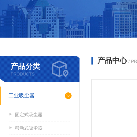
产品中心
/ P
产品分类
PRODUCTS
工业吸尘器
固定式吸尘器
移动式吸尘器