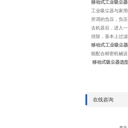
移动式工业吸尘器
工业吸尘器与家用
所谓的负压，负压
去机器后，进入一
排除，基本上过滤
移动式工业吸尘
能配合精密机械设
移动式吸尘器选
在线咨询
产品