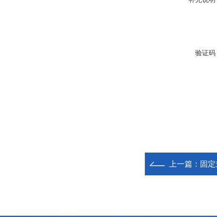
验证码
上一篇：
固定