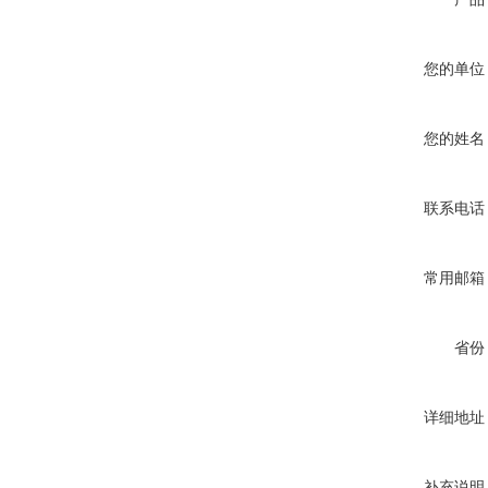
您的单位
您的姓名
联系电话
常用邮箱
省份
详细地址
补充说明