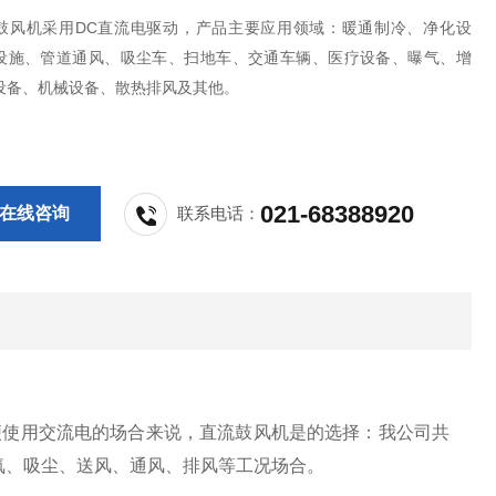
鼓风机采用DC直流电驱动，产品主要应用领域：暖通制冷、净化设
设施、管道通风、吸尘车、扫地车、交通车辆、医疗设备、曝气、增
设备、机械设备、散热排风及其他。
021-68388920
在线咨询
联系电话：
使用交流电的场合来说，直流鼓风机是的选择：我公司共
氧、吸尘、送风、通风、排风等工况场合。