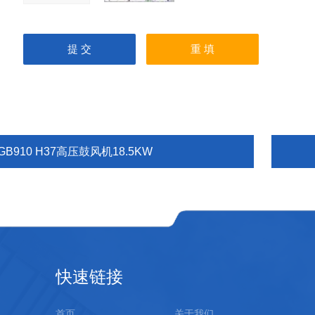
GB910 H37高压鼓风机18.5KW
快速链接
首页
关于我们