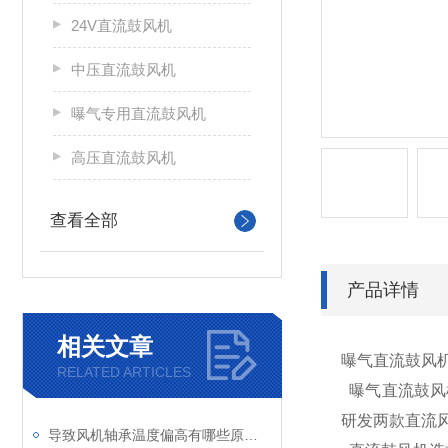
24V直流鼓风机
中压直流鼓风机
曝气专用直流鼓风机
高压直流鼓风机
查看全部
产品详情
相关文章
曝气直流鼓风
RELATED ARTICLES
曝气直流鼓风
研发两款直流
导致风机轴承温度偏高有哪些原因呢