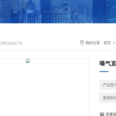
我的位置：
首页
/ PRODUCTS
曝气
产品型
更新时间：
简要