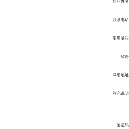
您的姓名
联系电话
常用邮箱
省份
详细地址
补充说明
验证码