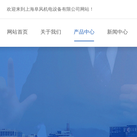
欢迎来到上海阜风机电设备有限公司网站！
网站首页
关于我们
产品中心
新闻中心