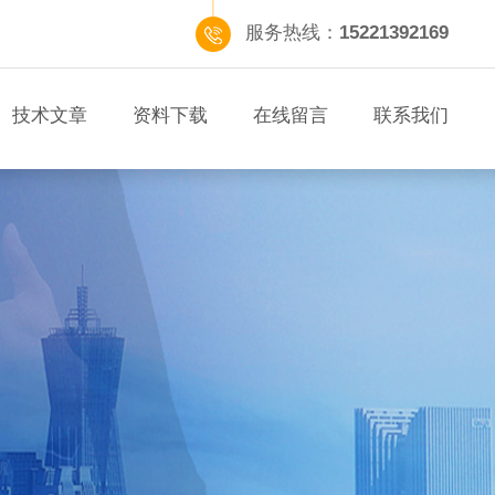
服务热线：
15221392169
技术文章
资料下载
在线留言
联系我们