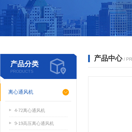
产品中心
/ P
产品分类
PRODUCTS
离心通风机
4-72离心通风机
9-19高压离心通风机