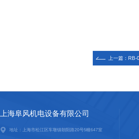
上一篇：
RB
上海阜风机电设备有限公司
地址：上海市松江区车墩镇朝阳路20号5幢647室