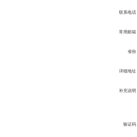
联系电话
常用邮箱
省份
详细地址
补充说明
验证码