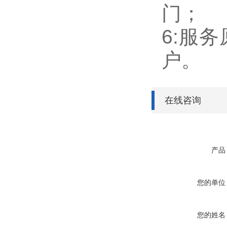
门；
6:服
户。
在线咨询
产品
您的单位
您的姓名