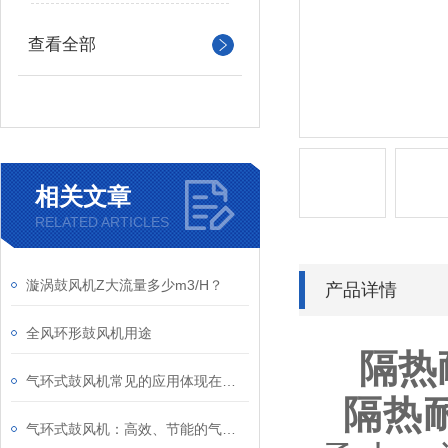
查看全部
相关文章
RELATED ARTICLES
漩涡鼓风机Z大流量多少m3/H？
产品详情
全风环形鼓风机用途
隔热
气环式鼓风机常见的应用体现在哪些方面？
隔热
气环式鼓风机：高效、节能的气体输送设备