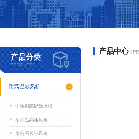
产品中心
/ P
产品分类
PRODUCTS
耐高温鼓风机
中压耐高温鼓风机
耐高温高压风机
耐高温长轴风机