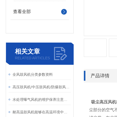
查看全部
相关文章
RELATED ARTICLES
全风鼓风机分类参数资料
产品详情
高压鼓风机/中压鼓风机/防爆鼓风机/透浦式鼓风机价格选型参考
水处理曝气风机的维护保养注意事项
吸尘高压风机
尘部分的空气
耐高温鼓风机能够在高温环境中稳定运行