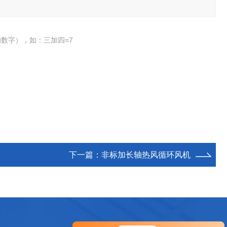
数字），如：三加四=7
下一篇：
非标加长轴热风循环风机