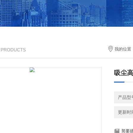
我的位置
/ PRODUCTS
吸尘
产品型
更新时间：
简要