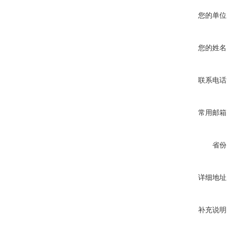
您的单位
您的姓名
联系电话
常用邮箱
省份
详细地址
补充说明